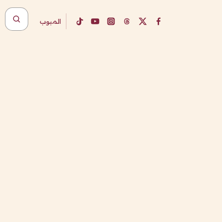
المبوب