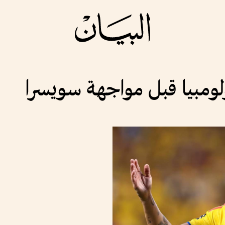
لومبيا قبل مواجهة سويسرا