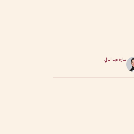
سارة عبد الباقي