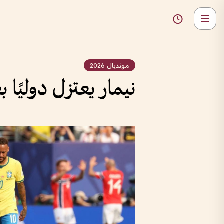
مونديال 2026
نيمار يعتزل دوليًا 