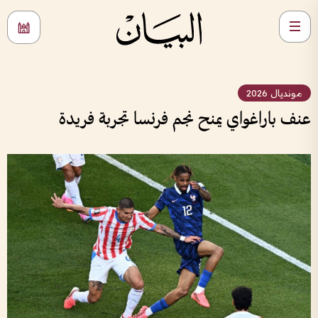
مونديال 2026
عنف باراغواي يمنح نجم فرنسا تجربة فريدة