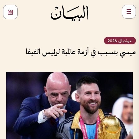
مونديال 2026
ميسي يتسبب في أزمة عالمية لرئيس الفيفا