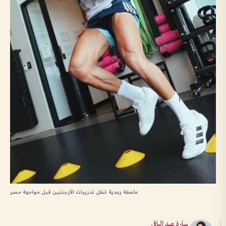
عاصفة رعدية تنقل تدريبات الأرجنتين قبل مواجهة مصر
سارة عبد الباقي