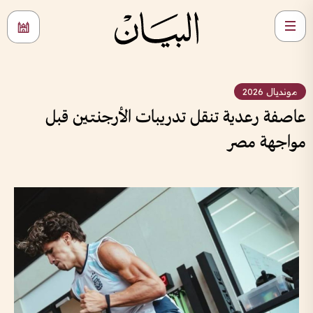
مونديال 2026
عاصفة رعدية تنقل تدريبات الأرجنتين قبل
مواجهة مصر