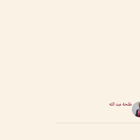
طلحة عبد الله