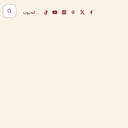
المبوب