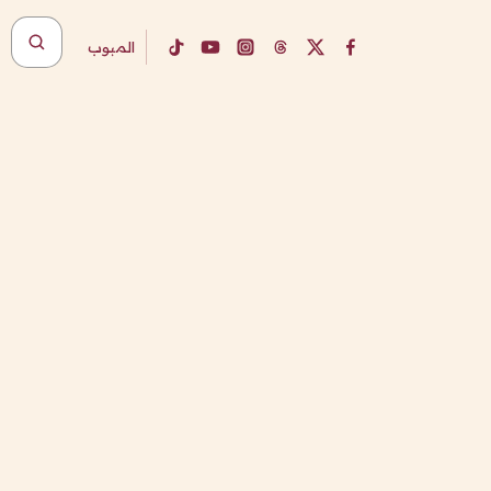
المبوب