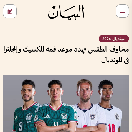
مونديال 2026
مخاوف الطقس تهدد موعد قمة المكسيك وإنجلترا
في المونديال