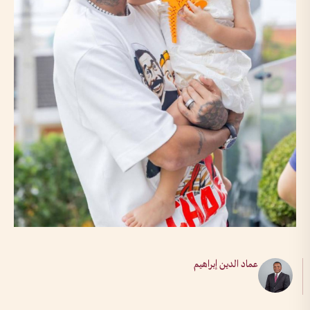
عماد الدين إبراهيم