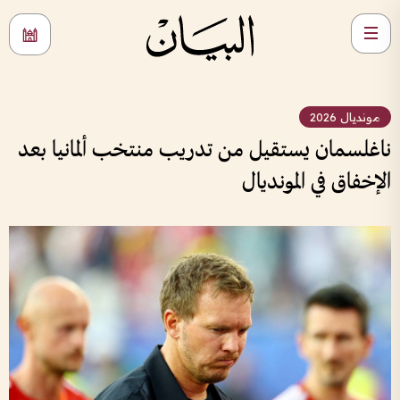
مونديال 2026
ناغلسمان يستقيل من تدريب منتخب ألمانيا بعد
الإخفاق في المونديال