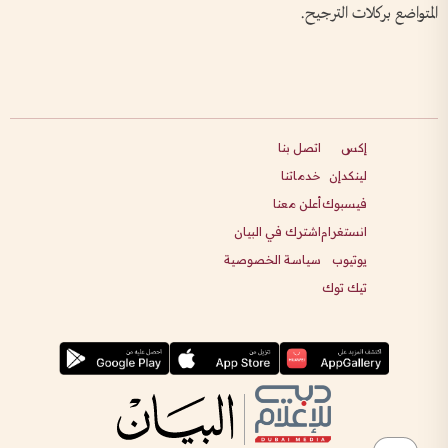
المتواضع بركلات الترجيح.
إكس
اتصل بنا
لينكدإن
خدماتنا
فيسبوك
أعلن معنا
انستغرام
اشترك في البيان
يوتيوب
سياسة الخصوصية
تيك توك