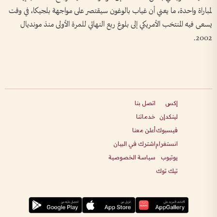
لمباراة واحدة، ما يعني أن غياب بالوغون سيقتصر على مواجهة بلجيكا، في وقت
يسعى فيه المنتخب الأمريكي إلى بلوغ ربع النهائي للمرة الأولى منذ مونديال
2002.
إكس
اتصل بنا
لينكدإن
خدماتنا
فيسبوك
أعلن معنا
انستغرام
اشترك في البيان
يوتيوب
سياسة الخصوصية
تيك توك