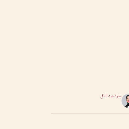
سارة عبد الباقي