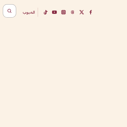
المبوب