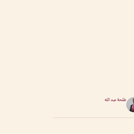
طلحة عبد الله