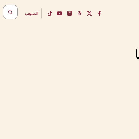
المبوب