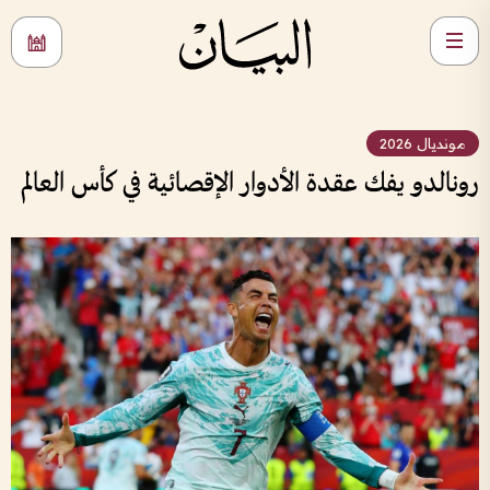
مونديال 2026
رونالدو يفك عقدة الأدوار الإقصائية في كأس العالم