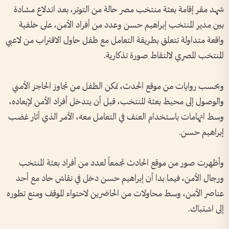
شهد مقر إقامة بعثة منتخب مصر حالة من التوتر، بعد اندلاع مشادة
بين مدير المنتخب إبراهيم حسن وعدد من أفراد الأمن، على خلفية
واقعة متداولة تتعلق بطريقة التعامل مع طفل حاول الاقتراب من لاعبي
المنتخب المصري لالتقاط صورة تذكارية.
وبحسب روايات من موقع الحدث، تمكن الطفل من تجاوز الحاجز الأمني
والوصول إلى محيط بعثة المنتخب، قبل أن يتدخل أفراد الأمن لإبعاده،
وسط اتهامات باستخدام العنف في التعامل معه، الأمر الذي أثار غضب
إبراهيم حسن.
وأظهرت صور من موقع الحادث تجمعاً لعدد من أفراد بعثة المنتخب
ورجال الأمن، فيما بدا أن إبراهيم حسن دخل في نقاش حاد مع أحد
عناصر الأمن، وسط محاولات من الحاضرين لاحتواء الموقف ومنع تطوره
إلى اشتباك.