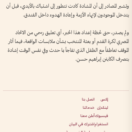
وتشير المصادر إلى أن المشادة كادت تتطور إلى اشتباك بالأيدي، قبل أن
يتدخل الموجودون لإنهاء الأزمة وإعادة الهدوء داخل الفندق.
ولم يصدر، حتى لحظة إعداد هذا الخبر، أي تعليق رسمي من الاتحاد
المصري لكرة القدم أو بعثة المنتخب بشأن ملابسات الواقعة، فيما أثار
الموقف تعاطفاً مع الطفل الذي تفاجأ بما حدث وفي نفس الوقت إشادة
بتصرف الكابتن إبراهيم حسن.
إكس
اتصل بنا
لينكدإن
خدماتنا
فيسبوك
أعلن معنا
انستغرام
اشترك في البيان