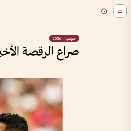
مونديال 2026
صراع الرقصة الأخي