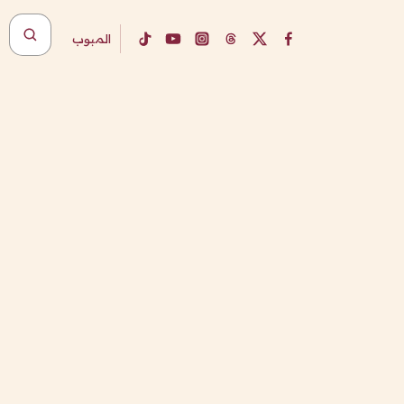
المبوب