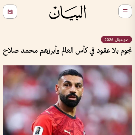
مونديال 2026
نجوم بلا عقود في كأس العالم وأبرزهم محمد صلاح