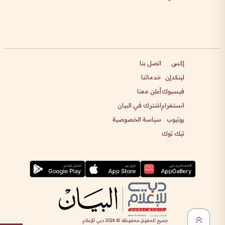
إكس
اتصل بنا
لينكدإن
خدماتنا
فيسبوك
أعلن معنا
انستغرام
اشترك في البيان
يوتيوب
سياسة الخصوصية
تيك توك
جميع الحقوق محفوظة ©
2026
دبي للإعلام