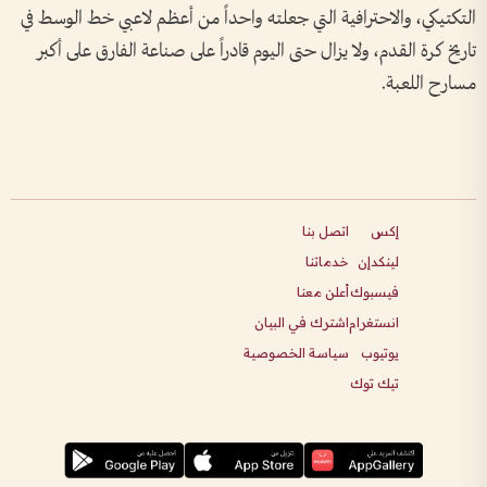
التكتيكي، والاحترافية التي جعلته واحداً من أعظم لاعبي خط الوسط في
تاريخ كرة القدم، ولا يزال حتى اليوم قادراً على صناعة الفارق على أكبر
مسارح اللعبة.
إكس
اتصل بنا
لينكدإن
خدماتنا
فيسبوك
أعلن معنا
انستغرام
اشترك في البيان
يوتيوب
سياسة الخصوصية
تيك توك