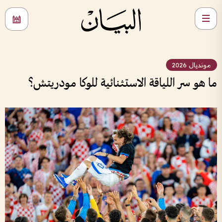
مونديال 2026
ما هو سر اللياقة الاستثنائية للوكا مودريتش؟