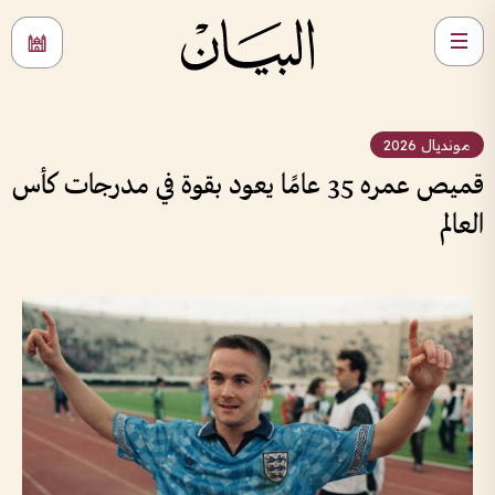
مونديال 2026
قميص عمره 35 عامًا يعود بقوة في مدرجات كأس
العالم