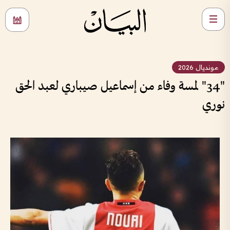
مونديال 2026
"34" لمسة وفاء من إسماعيل صيباري لعبد الحق
نوري