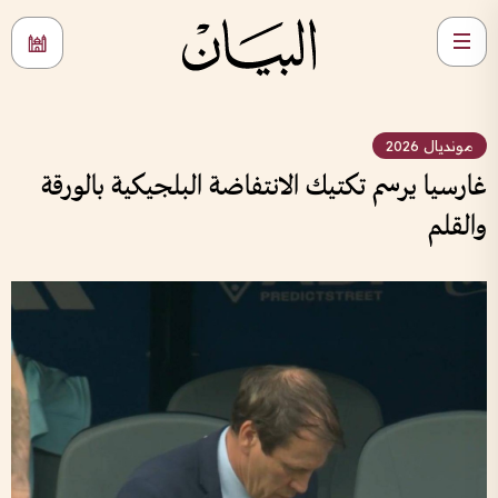
مونديال 2026
غارسيا يرسم تكتيك الانتفاضة البلجيكية بالورقة
والقلم