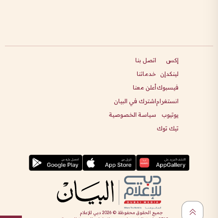
إكس
اتصل بنا
لينكدإن
خدماتنا
فيسبوك
أعلن معنا
انستغرام
اشترك في البيان
يوتيوب
سياسة الخصوصية
تيك توك
جميع الحقوق محفوظة ©
2026
دبي للإعلام