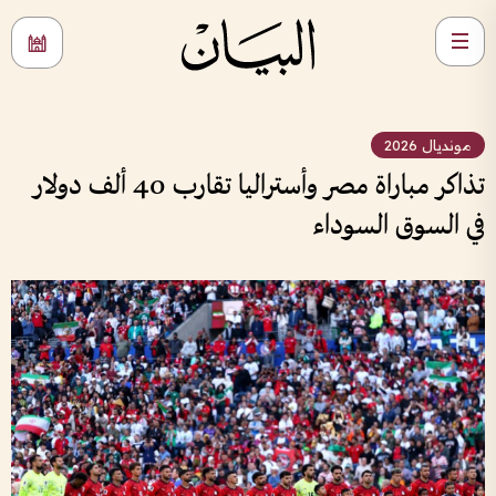
مونديال 2026
تذاكر مباراة مصر وأستراليا تقارب 40 ألف دولار
في السوق السوداء