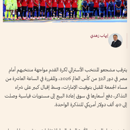
إيهاب زهدي
يترقب مشجعو المنتخب الأسترالي لكرة القدم مواجهة منتخبهم أمام
مصر في دور الـ32 من كأس العالم 2026، والمقررة في الساعة العاشرة من
مساء الجمعة المقبل بتوقيت الإمارات، وسط إقبال كبير على شراء
التذاكر، دفع أسعارها في سوق إعادة البيع إلى مستويات قياسية وصلت
إلى 40 ألف دولار أمريكي للتذكرة الواحدة.