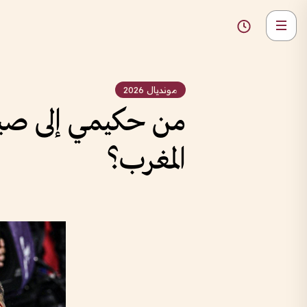
مونديال 2026
من حكيمي إلى صيبا
المغرب؟