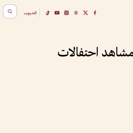
المبوب
 مشاهد احتفالات