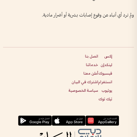
ولم ترد أي أنباء عن وقوع إصابات بشرية أو أضرار مادية.
إكس
اتصل بنا
لينكدإن
خدماتنا
فيسبوك
أعلن معنا
انستغرام
اشترك في البيان
يوتيوب
سياسة الخصوصية
تيك توك