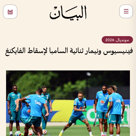
مونديال 2026
فينيسيوس ونيمار ثنائية السامبا لإسقاط الفايكنغ