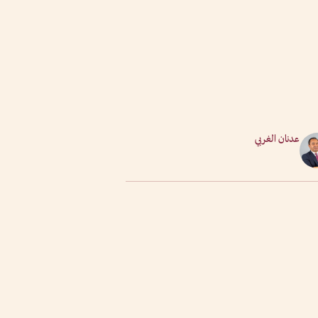
عدنان الغربي