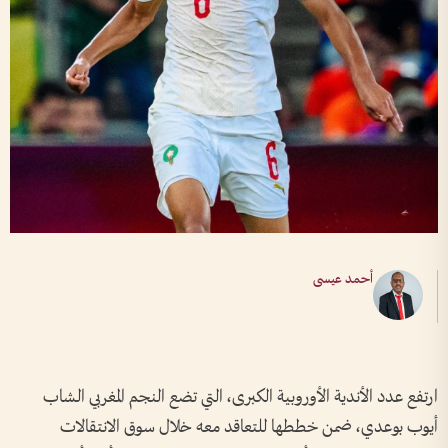
أحمد عيسى
ارتفع عدد الأندية الأوروبية الكبرى، التي تضع النجم المغربي الشاب
أيوب بوعدي، ضمن خططها للتعاقد معه خلال سوق الانتقالات