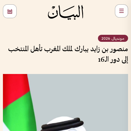
مونديال 2026
منصور بن زايد يبارك لملك المغرب تأهل المنتخب
إلى دور الـ16