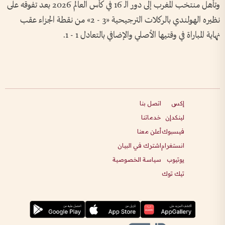
وتأهل منتخب المغرب إلى دور الـ 16 في كأس العالم 2026 بعد تفوقه على
نظيره الهولندي بالركلات الترجيحية «3 - 2» من نقطة الجزاء عقب
نهاية المباراة في وقتيها الأصلي والإضافي بالتعادل 1 - 1.
إكس
اتصل بنا
لينكدإن
خدماتنا
فيسبوك
أعلن معنا
انستغرام
اشترك في البيان
يوتيوب
سياسة الخصوصية
تيك توك