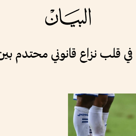
 في قلب نزاع قانوني محتدم بي