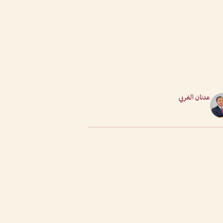
عدنان الغربي