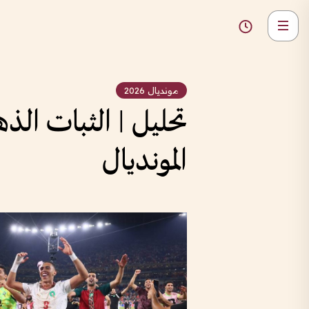
مونديال 2026
تحليل | الثبات الذ
المونديال