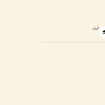
البيان