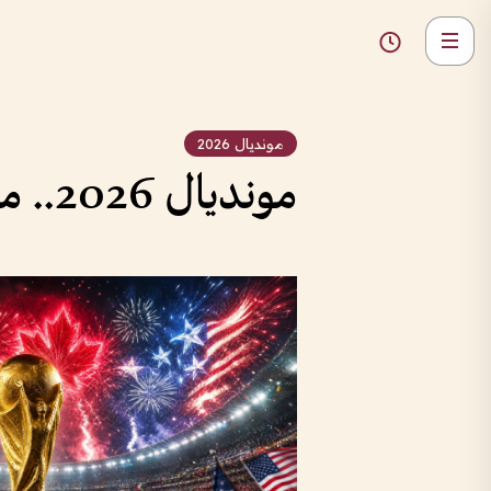
مونديال 2026
مونديال 2026.. مواعيد مباريات اليوم والقنوات الناقلة