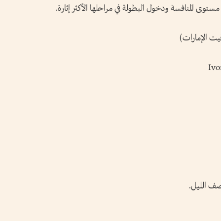
مستوى المنافسة ودخول البطولة في مراحلها الأكثر إثارة.