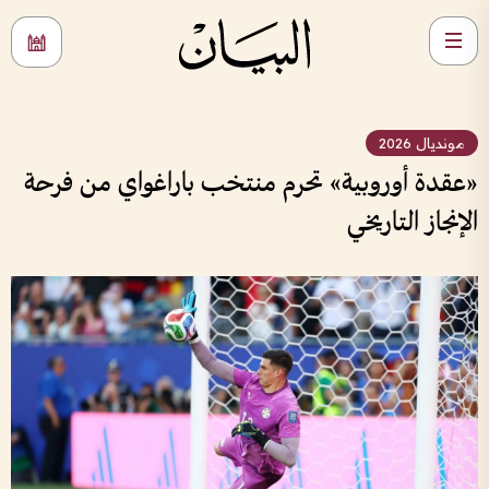
مونديال 2026
«عقدة أوروبية» تحرم منتخب باراغواي من فرحة
الإنجاز التاريخي