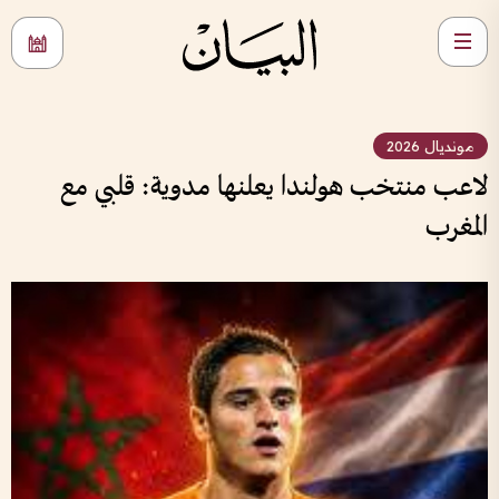
مونديال 2026
لاعب منتخب هولندا يعلنها مدوية: قلبي مع
المغرب