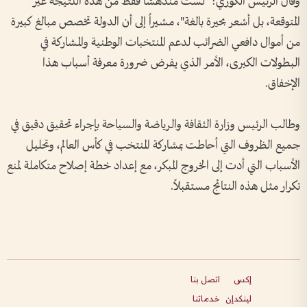
وقال الرئيس الكوري: "لست مندهشاً فقط من هذه النتيجة غير
المتوقعة، بل أشعر بحيرة بالغة"، مشيراً إلى أن الدولة تخصص مبالغ كبيرة
من أموال دافعي الضرائب لدعم المنتخبات الوطنية والمشاركة في
البطولات الكبرى، الأمر الذي يفرض ضرورة معرفة أسباب هذا
الإخفاق.
وطالب الرئيس وزارة الثقافة والرياضة والسياحة بإجراء تحقيق دقيق في
جميع الظروف التي أحاطت بمشاركة المنتخب في كأس العالم، وتحليل
الأسباب التي أدت إلى الخروج المبكر، مع إعداد خطة إصلاح متكاملة لمنع
تكرار مثل هذه النتائج مستقبلاً.
إكس
اتصل بنا
لينكدإن
خدماتنا