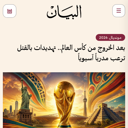
مونديال 2026
بعد الخروج من كأس العالم.. تهديدات بالقتل
ترعب مدرباً آسيوياً