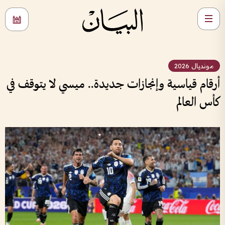
مونديال 2026
أرقام قياسية وإنجازات جديدة.. ميسي لا يتوقف في
كأس العالم