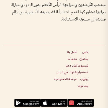
منتخب الأرجنتين في مواجهة الرأس الأخضر بدور الـ 32، في مباراة
يترقبها عشاق كرة القدم، انتظاراً لما قد يضيفه الأسطورة من أرقام
جديدة إلى مسيرته الاستثنائية.
إكس
اتصل بنا
لينكدإن
خدماتنا
فيسبوك
أعلن معنا
انستغرام
اشترك في البيان
يوتيوب
سياسة الخصوصية
تيك توك