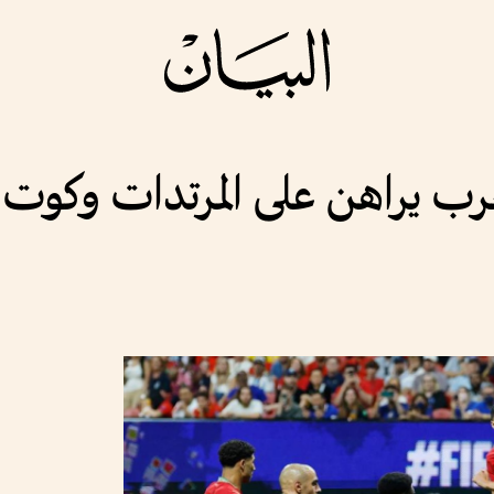
رب يراهن على المرتدات وكوت 