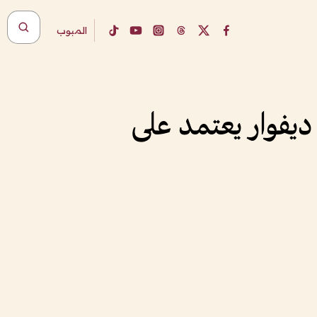
المبوب
ديفوار يعتمد على