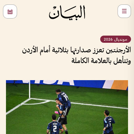
مونديال 2026
الأرجنتين تعزز صدارتها بثلاثية أمام الأردن
وتتأهل بالعلامة الكاملة