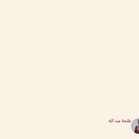
طلحة عبد الله