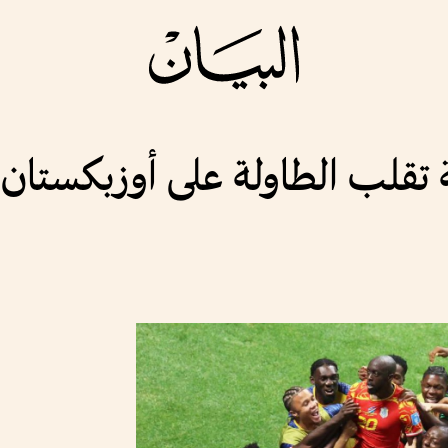
ة تقلب الطاولة على أوزبكستان 