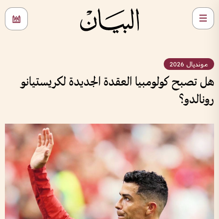
مونديال 2026
هل تصبح كولومبيا العقدة الجديدة لكريستيانو
رونالدو؟