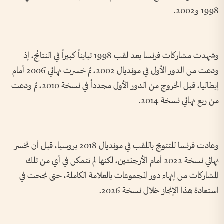
1998 و2002.
وشهدت مشاركات فرنسا بعد لقب 1998 تبايناً كبيراً في النتائج، إذ
ودعت من الدور الأول في مونديال 2002، ثم خسرت نهائي 2006 أمام
إيطاليا، قبل الخروج من الدور الأول مجدداً في نسخة 2010، ثم ودعت
من ربع نهائي نسخة 2014.
وعادت فرنسا للتتويج باللقب في مونديال 2018 بروسيا، قبل أن تخسر
نهائي نسخة 2022 أمام الأرجنتين، لكنها لم تتمكن في أي من تلك
المشاركات من إنهاء دور المجموعات بالعلامة الكاملة، حتى نجحت في
استعادة هذا الإنجاز خلال نسخة 2026.