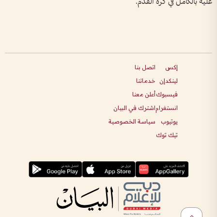
عليه بالكامل في كرة القدم.
إكس
اتصل بنا
لينكدإن
خدماتنا
فيسبوك
أعلن معنا
انستغرام
اشترك في البيان
يوتيوب
سياسة الخصوصية
تيك توك