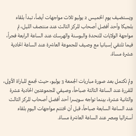
ويستضيف يوم الخميس 2 يوليو ثلاث مواجهات أيضاً، تبدأ بلقاء
بلجيكا وأحد أفضل أصحاب المركز الثالث عند منتصف الليل، ثم
مواجهة الولايات المتحدة والبوسنة والهرسك عند الساعة الرابعة فجراً،
فيما تلتقي إسبانيا مع وصيف المجموعة العاشرة عند الساعة الحادية
عشرة مساءً.
ولم تكتمل بعد صورة مباريات الجمعة 3 يوليو، حيث تجمع المباراة الأولى،
المقررة عند الساعة الثالثة صباحاً، وصيفي المجموعتين الحادية عشرة
والثانية عشرة، بينما تواجه سويسرا أحد أفضل أصحاب المركز الثالث
عند الساعة السابعة صباحاً، قبل أن تختتم مواجهات اليوم بلقاء
أستراليا ومصر عند الساعة العاشرة مساءً.