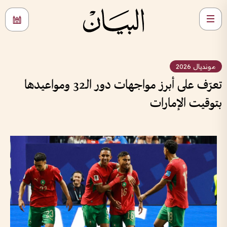
مونديال 2026
تعرّف على أبرز مواجهات دور الـ32 ومواعيدها
بتوقيت الإمارات