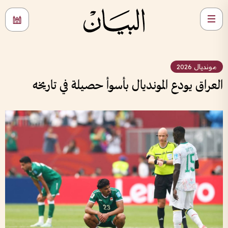
مونديال 2026
العراق يودع المونديال بأسوأ حصيلة في تاريخه