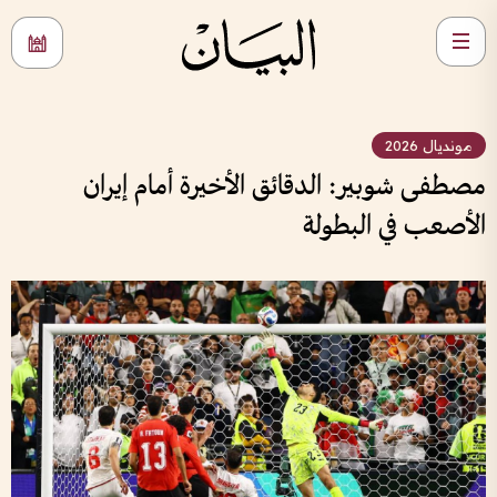
مونديال 2026
مصطفى شوبير: الدقائق الأخيرة أمام إيران
الأصعب في البطولة