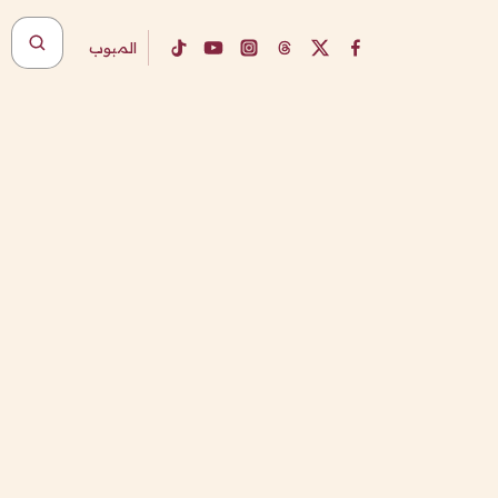
المبوب