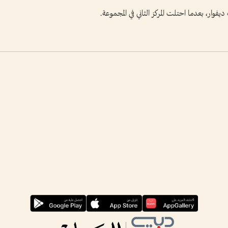
فوار، بعدما احتلت المركز الثاني في المجموعة.