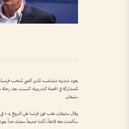
للمشاركة في الحصة التدريبية، السبت، بعد رحلة 
ستيفان.
وقال 
سأتحدث معه لاحقاً، لكننا جميعاً سعداء جداً بعودت