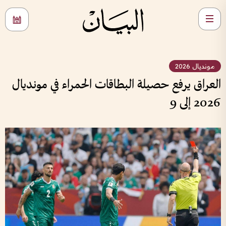
مونديال 2026
العراق يرفع حصيلة البطاقات الحمراء في مونديال
2026 إلى 9