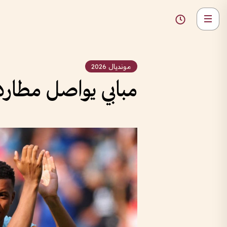
مونديال 2026
مبابي يواصل مطارد