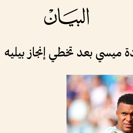
ة ميسي بعد تخطي إنجاز بيليه