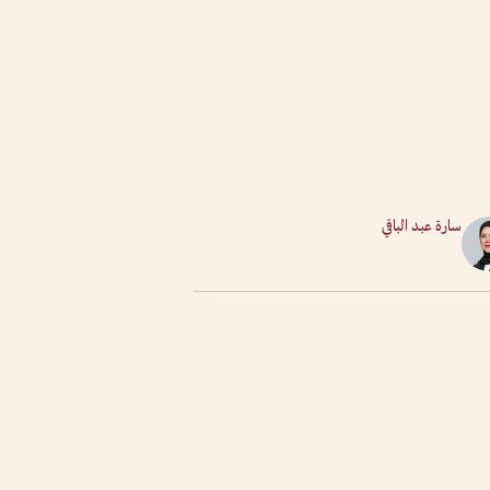
سارة عبد الباقي