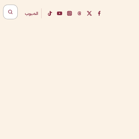
المبوب