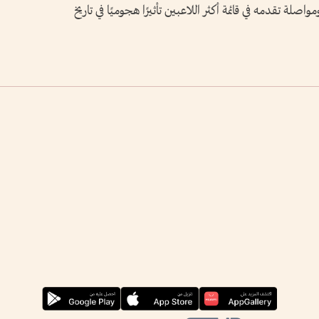
مواصلة تقدمه في قائمة أكثر اللاعبين تأثيرًا هجوميًا في تاريخ