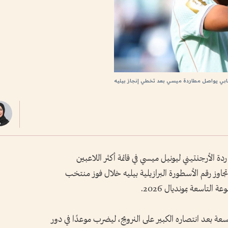
بي يواصل مطاردة ميسي بعد تخطي إنجاز بيليه
 الأرجنتيني ليونيل ميسي في قائمة أكثر اللاعبين
تجاوز رقم الأسطورة البرازيلية بيليه خلال فوز منتخب
ة بعد انتصاره الكبير على النرويج، ليضرب موعدًا في دور