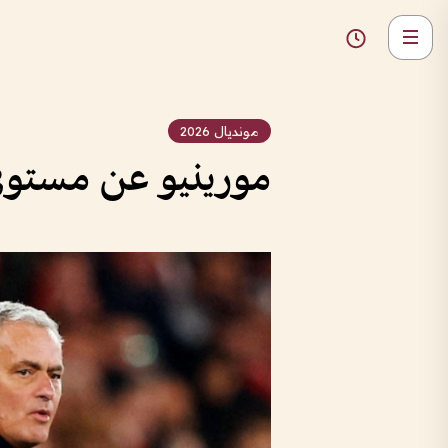
مونديال 2026
مورينيو عن مستوى مبا